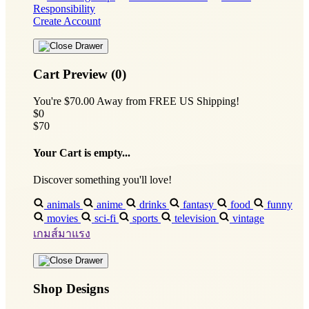
Responsibility
Create Account
Cart Preview (0)
You're
$70.00
Away from
FREE US Shipping!
$0
$70
Your Cart is empty...
Discover something you'll love!
animals
anime
drinks
fantasy
food
funny
movies
sci-fi
sports
television
vintage
เกมส์มาแรง
Shop Designs