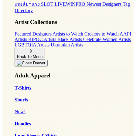
เกมส์มาแรง
SLOT LIVEWINPRO
Newest Designers
Tag
Directory
Artist Collections
Featured Designers
Artists to Watch
Creators to Watch
AAPI
Artists
BIPOC Artists
Black Artists
Celebrate Women Artists
LGBTQIA Artists
Ukrainian Artists
Back To Menu
Adult Apparel
T-Shirts
Shorts
New!
Hoodies
Long Sleeve T-Shirts