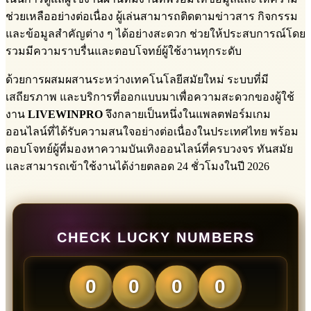
ช่วยเหลืออย่างต่อเนื่อง ผู้เล่นสามารถติดตามข่าวสาร กิจกรรม
และข้อมูลสำคัญต่าง ๆ ได้อย่างสะดวก ช่วยให้ประสบการณ์โดย
รวมมีความราบรื่นและตอบโจทย์ผู้ใช้งานทุกระดับ
ด้วยการผสมผสานระหว่างเทคโนโลยีสมัยใหม่ ระบบที่มี
เสถียรภาพ และบริการที่ออกแบบมาเพื่อความสะดวกของผู้ใช้
งาน
LIVEWINPRO
จึงกลายเป็นหนึ่งในแพลตฟอร์มเกม
ออนไลน์ที่ได้รับความสนใจอย่างต่อเนื่องในประเทศไทย พร้อม
ตอบโจทย์ผู้ที่มองหาความบันเทิงออนไลน์ที่ครบวงจร ทันสมัย
และสามารถเข้าใช้งานได้ง่ายตลอด 24 ชั่วโมงในปี 2026
CHECK LUCKY NUMBERS
0
0
0
0