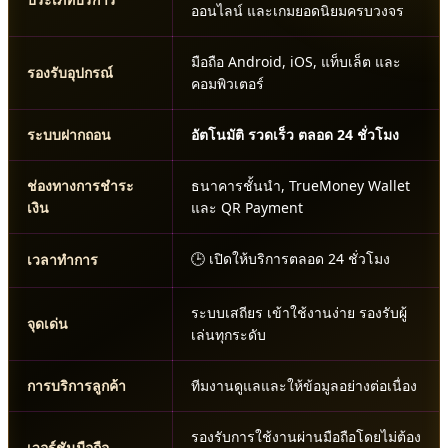
ออนไลน์ และเกมยอดนิยมครบวงจร
มือถือ Android, iOS, แท็บเล็ต และ
รองรับอุปกรณ์
คอมพิวเตอร์
ระบบฝากถอน
อัตโนมัติ รวดเร็ว ตลอด 24 ชั่วโมง
ช่องทางการชำระ
ธนาคารชั้นนำ, TrueMoney Wallet
เงิน
และ QR Payment
🕒 เปิดให้บริการตลอด 24 ชั่วโมง
เวลาทำการ
ระบบเสถียร เข้าใช้งานง่าย รองรับผู้
จุดเด่น
เล่นทุกระดับ
การบริการลูกค้า
ทีมงานดูแลและให้ข้อมูลอย่างต่อเนื่อง
รองรับการใช้งานผ่านมือถือโดยไม่ต้อง
เวอร์ชันมือถือ